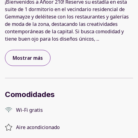
¡Bienvenidos a Añoor 210! Reserve su estadía en esta
suite de 1 dormitorio en el vecindario residencial de
Gemmayze y deléitese con los restaurantes y galerías
de moda de la zona, destacando las creatividades
contemporáneas de la capital. Si busca comodidad y
tiene buen ojo para los diseños únicos,
...
Mostrar más
Comodidades
Wi-Fi gratis
Aire acondicionado