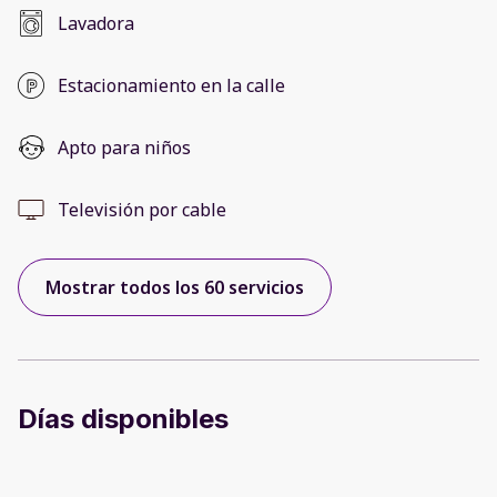
Lavadora
Estacionamiento en la calle
Apto para niños
Televisión por cable
Mostrar todos los 60 servicios
Días disponibles